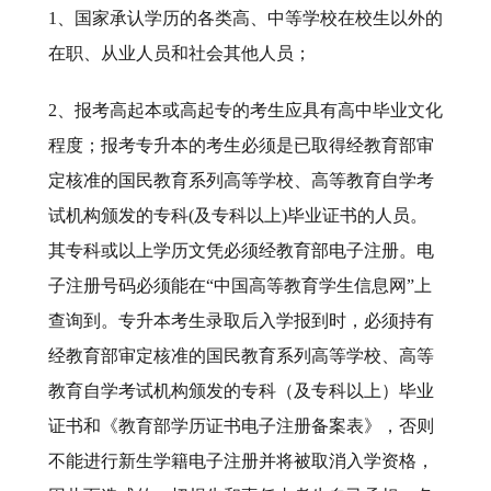
1、国家承认学历的各类高、中等学校在校生以外的
在职、从业人员和社会其他人员；
2、报考高起本或高起专的考生应具有高中毕业文化
程度；报考专升本的考生必须是已取得经教育部审
定核准的国民教育系列高等学校、高等教育自学考
试机构颁发的专科(及专科以上)毕业证书的人员。
其专科或以上学历文凭必须经教育部电子注册。电
子注册号码必须能在“中国高等教育学生信息网”上
查询到。专升本考生录取后入学报到时，必须持有
经教育部审定核准的国民教育系列高等学校、高等
教育自学考试机构颁发的专科（及专科以上）毕业
证书和《教育部学历证书电子注册备案表》，否则
不能进行新生学籍电子注册并将被取消入学资格，