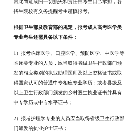
因此而造成的一切损失和责任由考生自己承担，各
招生院校有义务提醒考生谨慎报考。
根据卫生部及教育部的规定，报考成人高考医学类
专业考生还需具备以下条件：
1）报考临床医学、口腔医学、预防医学、中医学等
临床类专业的人员，应当取得省级卫生行政部门颁
发的相应类别的执业助理医师及以上资格证书或取
得国家认可的普通中专相应专业学历；或者县级及
以上卫生行政部门颁发的乡村医生执业证书并具有
中专学历或中专水平证书；
2）报考护理学专业的人员应当取得省级卫生行政部
门颁发的执业护士证书；