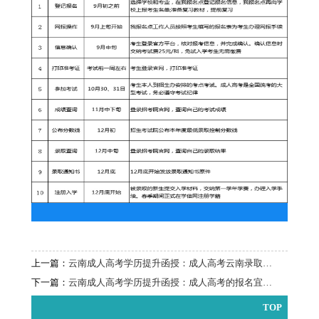
上一篇：
云南成人高考学历提升函授：成人高考云南录取工作指南
下一篇：
云南成人高考学历提升函授：成人高考的报名宜早不宜晚
TOP