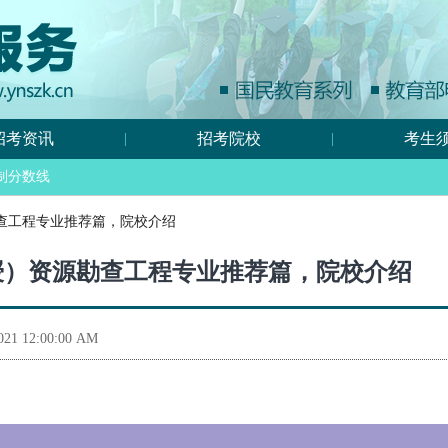
招考资讯
招考院校
考生
|
|
制分数线
勘查工程专业推荐篇，院校介绍
函授）资源勘查工程专业推荐篇，院校介绍
21 12:00:00 AM