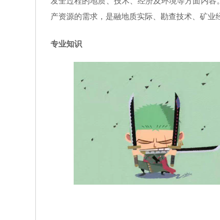
发全过程的地质、技术、经济及环境等方面内容
产资源的需求，是融地质实际、勘查技术、矿业
专业知识