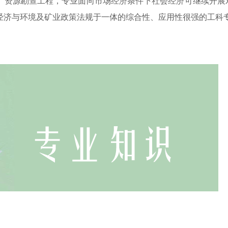
。资源勘查工程，专业面向市场经济条件下社会经济可继续开展
经济与环境及矿业政策法规于一体的综合性、应用性很强的工科