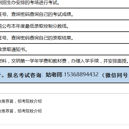
专业推荐篇，招考院校介绍
专业推荐篇，招考院校介绍