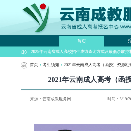
|
|
首页
2025年云南省成人高校招生成绩查询方式及最低录取控
首页
考生须知
2021年云南成人高考（函授）资源
2021年云南成人高考（
来源：云南成教服务网
时间：3/19/20