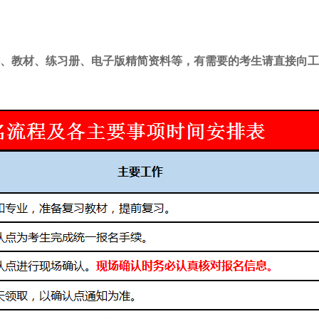
料、教材、练习册、电子版精简资料等，有需要的考生请直接向