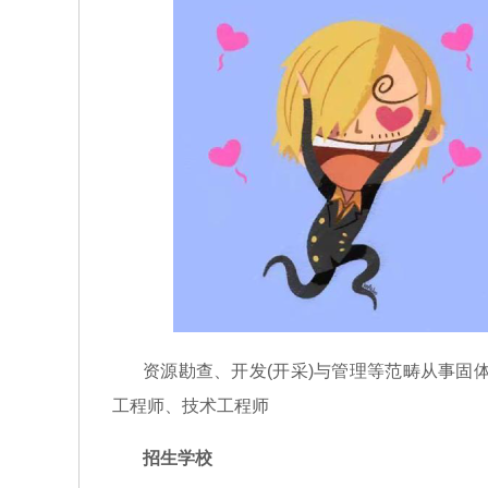
资源勘查、开发(开采)与管理等范畴从事固
工程师、技术工程师
招生学校