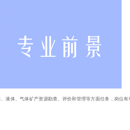
体、液体、气体矿产资源勘查、评价和管理等方面任务，岗位有