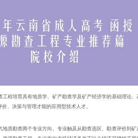
查工程培育具有地质学、矿产勘查学及矿产经济学的基础理论、
评价、决策与管理才能的应用型技术人才。
气地质勘查两个专业方向。专业触及从勘查选区、勘查评价到矿