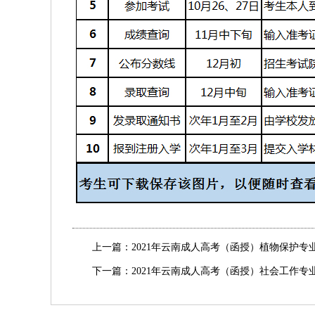
上一篇：
2021年云南成人高考（函授）植物保护
下一篇：
2021年云南成人高考（函授）社会工作